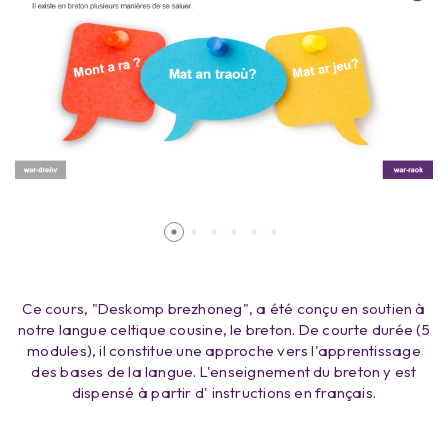
Ce cours, "Deskomp brezhoneg", a été conçu en soutien à
notre langue celtique cousine, le breton. De courte durée (5
modules), il constitue une approche vers l'apprentissage
des bases de la langue. L'enseignement du breton y est
dispensé à partir d' instructions en français.