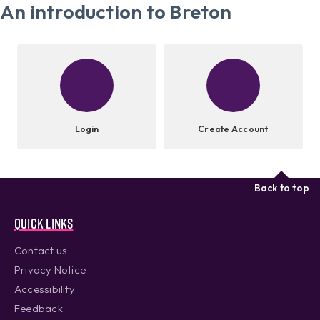
An introduction to Breton
Login
Create Account
Back to top
Quick links
Contact us
Privacy Notice
Accessibility
Feedback