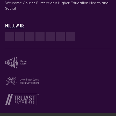
Welcome Course Further and Higher Education Health and
Social
Follow us